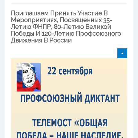
Приглашаем Принять Участие В
Мероприятиях, Посвященных 35-
Летию ФНПР, 80-Летию Великой
Победы И 120-Летию Профсоюзного
Движения В России