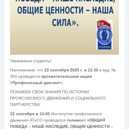
Уважаемые студенты!
Напоминаем, что
22 сентября 2025 г. в 12.30
в ауд. №
354 проводится
просветительская акция
«Профсоюзный диктант».
ПОКАЖЕМ СВОИ ЗНАНИЯ ПО ИСТОРИИ
ПРОФСОЮЗНОГО ДВИЖЕНИЯ И СОЦИАЛЬНОГО
ПАРТНЕРСТВА!
22 сентября в 14.00
Институтом профсоюзного
движения АТиСО проводится
телемост «ОБЩАЯ
ПОБЕДА – НАШЕ НАСЛЕДИЕ, ОБЩИЕ ЦЕННОСТИ –