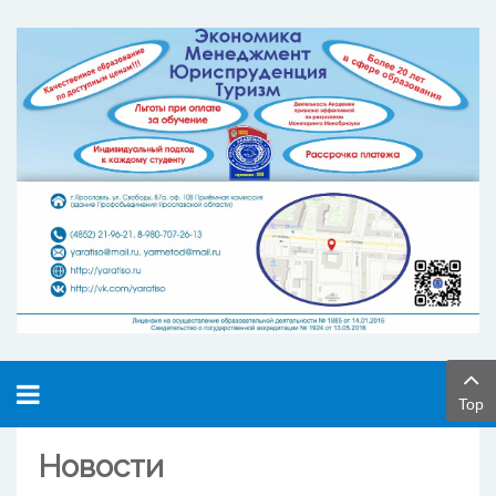
Top
Новости