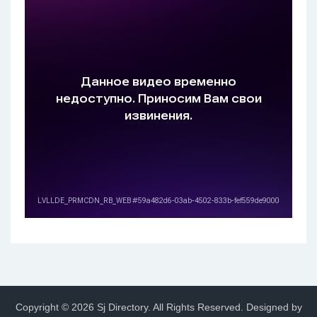
Copyright © 2026 Sj Directory. All Rights Reserved.
Designed by