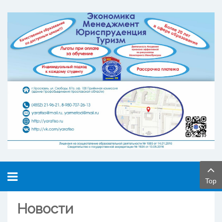
Top
Новости