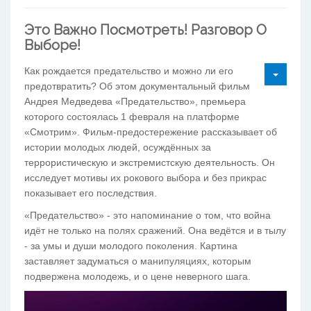
Это Важно Посмотреть! Разговор О
Выборе!
Как рождается предательство и можно ли его
предотвратить? Об этом документальный фильм
Андрея Медведева «Предательство», премьера
которого состоялась 1 февраля на платформе
«Смотрим». Фильм-предостережение рассказывает об
истории молодых людей, осуждённых за
террористическую и экстремистскую деятельность. Он
исследует мотивы их рокового выбора и без прикрас
показывает его последствия.
«Предательство» - это напоминание о том, что война
идёт не только на полях сражений. Она ведётся и в тылу
- за умы и души молодого поколения. Картина
заставляет задуматься о манипуляциях, которым
подвержена молодежь, и о цене неверного шага.