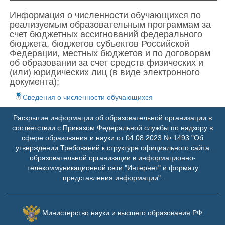
Информация о численности обучающихся по
реализуемым образовательным программам за
счет бюджетных ассигнований федерального
бюджета, бюджетов субъектов Российской
Федерации, местных бюджетов и по договорам
об образовании за счет средств физических и
(или) юридических лиц (в виде электронного
документа);
Сведения о численности обучающихся
Раскрытие информации об образовательной организации в
соответствии с Приказом Федеральной службы по надзору в
сфере образования и науки от 04.08.2023 № 1493 "Об
утверждении Требований к структуре официального сайта
образовательной организации в информационно-
телекоммуникационной сети "Интернет" и формату
представления информации".
Министерство науки и высшего образования РФ