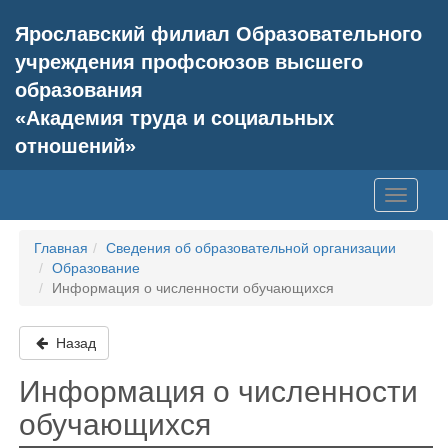
Ярославский филиал Образовательного
учреждения профсоюзов высшего
образования
«Академия труда и социальных
отношений»
Главная
Сведения об образовательной организации
Образование
Информация о численности обучающихся
Назад
Информация о численности
обучающихся