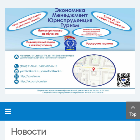
Top
Новости