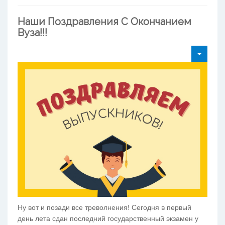
Наши Поздравления С Окончанием
Вуза!!!
Ну вот и позади все треволнения! Сегодня в первый
день лета сдан последний государственный экзамен у