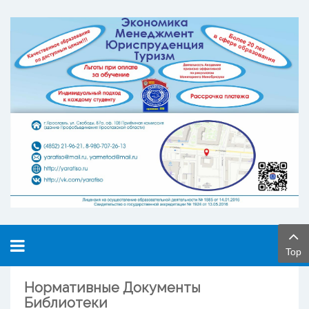
Top
Нормативные Документы
Библиотеки