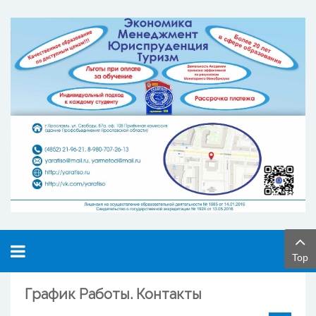
Top
График Работы. Контакты